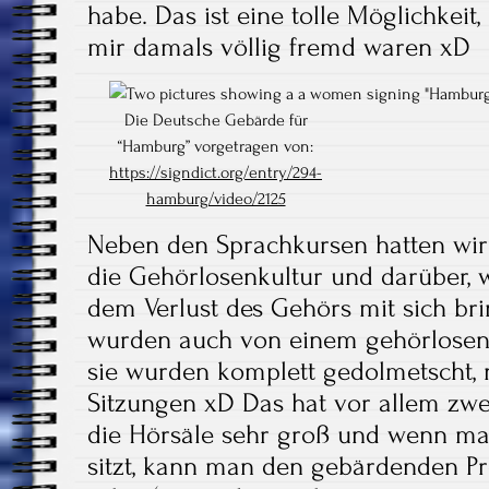
habe. Das ist eine tolle Möglichkeit
mir damals völlig fremd waren xD
Die Deutsche Gebärde für
“Hamburg” vorgetragen von:
https://signdict.org/entry/294-
hamburg/video/2125
Neben den Sprachkursen hatten wir
die Gehörlosenkultur und darüber, 
dem Verlust des Gehörs mit sich bri
wurden auch von einem gehörlosen 
sie wurden komplett gedolmetscht, n
Sitzungen xD Das hat vor allem zwe
die Hörsäle sehr groß und wenn man
sitzt, kann man den gebärdenden Pro