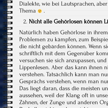
Dialekte, wie bei Lautsprachen, aber
Thema
.
Nicht alle Gehörlosen können L
Natürlich haben Gehörlose in ihrem
Problemen zu kämpfen, zum Beispie
die nicht gebärden können. Wenn si
schriftlich mit dem Gegenüber kom
versuchen sie sich anzupassen, und
Lippenlesen. Aber das kann ihnen ni
verstehen. Tatsächlich kann man nu
Gesprächs verstehen, wenn man nur 
Das liegt daran, dass die meisten un
aussehen, weil der Klang oft in un
Zähnen, der Zunge und anderen Org