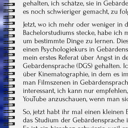
gehalten, ich schätze, sie in Gebärd
es noch schwieriger gemacht, zu fo
Jetzt, wo ich mehr oder weniger in 
Bachelorstudiums stecke, habe ich m
um bestimmte Dinge zu lernen. Dies
einen Psychologiekurs in Gebärden
mein erstes Referat über Angst in 
Gebärdensprache (DGS) gehalten. Ic
über Kinematographie, in dem es i
man Filmszenen in Gebärdensprache
interessant, ich kann nur empfehlen
YouTube anzuschauen, wenn man sich
So, jetzt habt ihr mal einen kleine
das Studium der Gebärdensprache i