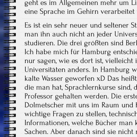
geht es im Allgemeinen mehr um Li
eine Sprache im Gehirn verarbeitet 
Es ist ein sehr neuer und seltener 
man ihn auch nicht an jeder Univers
studieren. Die drei größten sind Be
Ich habe mich für Hamburg entschie
nur sagen, wie es dort ist, vielleicht
Universitäten anders. In Hamburg 
kalte Wasser geworfen xD Das heißt,
die man hat, Sprachlernkurse sind,
Professor gehalten werden. Die ers
Dolmetscher mit uns im Raum und h
wichtige Fragen zu stellen, technis
Informationen, welche Bücher man ka
Sachen. Aber danach sind sie nicht