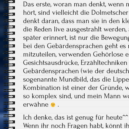
Das erste, woran man denkt, wenn
hört, sind vielleicht die Dolmetsch
denkt daran, dass man sie in den kl
die Reden live ausgestrahlt werden,
später erinnert, ist nur die Bewegun
bei den Gebärdensprachen geht es 
mitzuteilen, verwenden Gehörlose 
Gesichtsausdrücke, Erzähltechniken
Gebärdensprachen (wie der deutsch
sogenannte Mundbild, das die Lippe
Kombination ist einer der Gründe
so komplex sind, und mein Mann wol
erwähne
.
Ich denke, das ist genug für heute^^
Wenn ihr noch Fragen habt, könnt ih