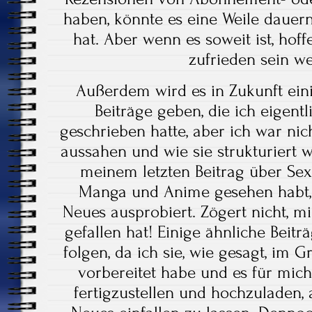
haben, könnte es eine Weile dauern, 
hat. Aber wenn es soweit ist, hoffe
zufrieden sein 
Außerdem wird es in Zukunft ei
Beiträge geben, die ich eigentl
geschrieben hatte, aber ich war nich
aussahen und wie sie strukturiert wa
meinem letzten Beitrag über Sex
Manga und Anime gesehen habt, 
Neues ausprobiert. Zögert nicht, mi
gefallen hat! Einige ähnliche Beitr
folgen, da ich sie, wie gesagt, im
vorbereitet habe und es für mich 
fertigzustellen und hochzuladen, a