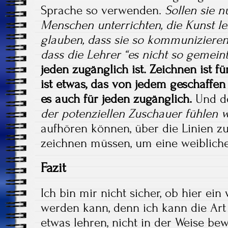
Sprache so verwenden.
Sollen sie 
Menschen unterrichten, die Kunst le
glauben, dass sie so kommunizieren
dass die Lehrer “es nicht so gemein
jeden zugänglich ist. Zeichnen ist f
ist etwas, das von jedem geschaffe
es auch für jeden zugänglich.
Und de
der potenziellen Zuschauer fühlen 
aufhören können, über die Linien zu 
zeichnen müssen, um eine weibliche
Fazit
Ich bin mir nicht sicher, ob hier ein 
werden kann, denn ich kann die Ar
etwas lehren, nicht in der Weise bew