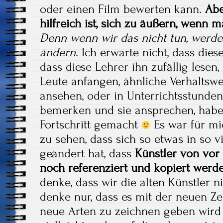
oder einen Film bewerten kann.
Abe
hilfreich ist, sich zu äußern, wenn
Denn wenn wir das nicht tun, werde
ändern
. Ich erwarte nicht, dass dies
dass diese Lehrer ihn zufällig lesen
Leute anfangen, ähnliche Verhaltswei
ansehen, oder in Unterrichtsstunden,
bemerken und sie ansprechen, habe
Fortschritt gemacht
Es war für mi
zu sehen, dass sich so etwas in so v
geändert hat, dass
Künstler von vor
noch referenziert und kopiert werd
denke, dass wir die alten Künstler ni
denke nur, dass es mit der neuen Ze
neue Arten zu zeichnen geben wird