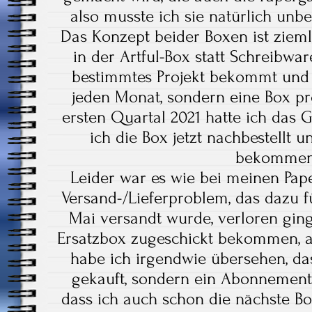
also musste ich sie natürlich unb
Das Konzept beider Boxen ist zieml
in der Artful-Box statt Schreibwa
bestimmtes Projekt bekommt und
jeden Monat, sondern eine Box pr
ersten Quartal 2021 hatte ich das G
ich die Box jetzt nachbestellt 
bekommen
Leider war es wie bei meinen Pap
Versand-/Lieferproblem, das dazu fü
Mai versandt wurde, verloren ging
Ersatzbox zugeschickt bekommen, 
habe ich irgendwie übersehen, das
gekauft, sondern ein Abonnement
dass ich auch schon die nächste 