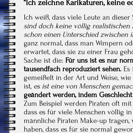
“Ich zeichne Karikaturen, keine 
Ich weiß, dass viele Leute an diese
sind doch keine völlig realistische
schon einen Unterschied zwischen
ganz normal, dass man Wimpern ode
erwartet, dass sie zu einer Frau geh
Sache ist die:
Für uns ist es nur norm
tausendfach reproduziert sehen.
Es i
gemeißelt in der Art und Weise, wie
ist,
es ist eine von Menschen gemac
geändert werden, indem Geschlecht 
Zum Beispiel werden Piraten oft mit E
dass es für viele Menschen völlig i
männliche Piraten Make-up tragen, w
haben, dass es für sie normal gewor