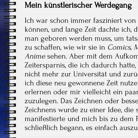
Mein künstlerischer Werdegang
Ich war schon immer fasziniert von
können, und lange Zeit dachte ich, d
man geboren werden muss, um tatsä
zu schaffen, wie wir sie in
Comics, 
Anime
sehen. Aber mit dem Aufko
Zeitersparnis, die ich dadurch hatte,
nicht mehr zur Universität und zurü
ich diese neu gewonnene Zeit nutze
erlernen oder mir vielleicht ein pa
zuzulegen. Das Zeichnen oder besse
Zeichnens wurde zu einer Idee, die
manifestierte und mich bis zu dem 
schließlich begann, es einfach ausz