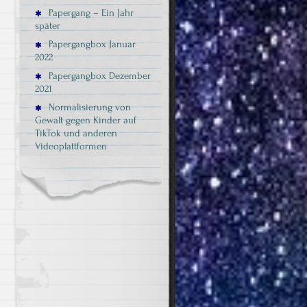
Papergang – Ein Jahr
später
Papergangbox Januar
2022
Papergangbox Dezember
2021
Normalisierung von
Gewalt gegen Kinder auf
TikTok und anderen
Videoplattformen