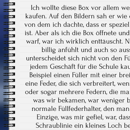
Ich wollte diese Box vor allem we
kaufen. Auf den Bildern sah er wie e
von dem ich dachte, dass er speziel
ist. Aber als ich die Box öffnete und
warf, war ich wirklich enttäuscht. N
billig anfühlt und auch so aus
unterscheidet sich nicht von den Fü
jedem Geschäft für die Schule ka
Beispiel einen Füller mit einer bre
eine Feder, die sich verbreitert, we
oder sogar mehrere Federn, die ma
was wir bekamen, war weniger b
normale Füllfederhalter, den man
Einzige, was mir gefiel, war, das
Schraublinie ein kleines Loch b