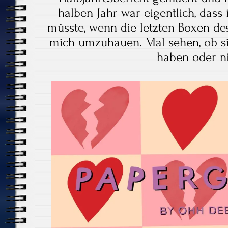
halben Jahr war eigentlich, das
müsste, wenn die letzten Boxen des
mich umzuhauen. Mal sehen, ob si
haben oder ni