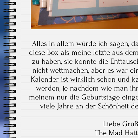
Alles in allem würde ich sagen, da
diese Box als meine letzte aus 
zu haben, sie konnte die Enttäus
nicht wettmachen, aber es war ei
Kalender ist wirklich schön und 
werden, je nachdem wie man ihn 
meinem nur die Geburtstage einge
viele Jahre an der Schönheit d
Liebe Grü
The Mad Hatt