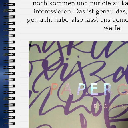
noch kommen und nur die zu kau
interessieren. Das ist genau das,
gemacht habe, also lasst uns geme
werfen