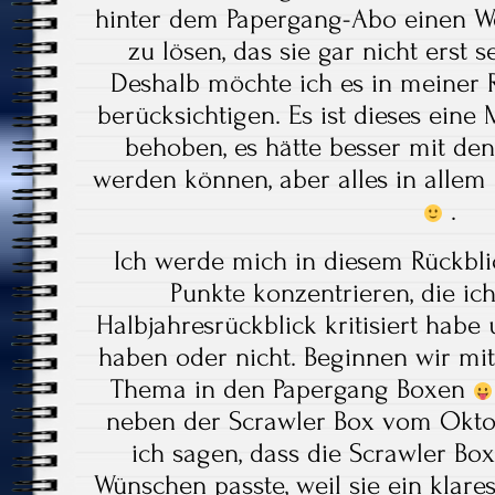
hinter dem Papergang-Abo einen W
zu lösen, das sie gar nicht erst s
Deshalb möchte ich es in meiner 
berücksichtigen. Es ist dieses eine
behoben, es hätte besser mit d
werden können, aber alles in allem 
.
Ich werde mich in diesem Rückbli
Punkte konzentrieren, die ic
Halbjahresrückblick kritisiert habe 
haben oder nicht. Beginnen wir mit
Thema in den Papergang Boxen
neben der Scrawler Box vom Oktob
ich sagen, dass die Scrawler Bo
Wünschen passte, weil sie ein klares