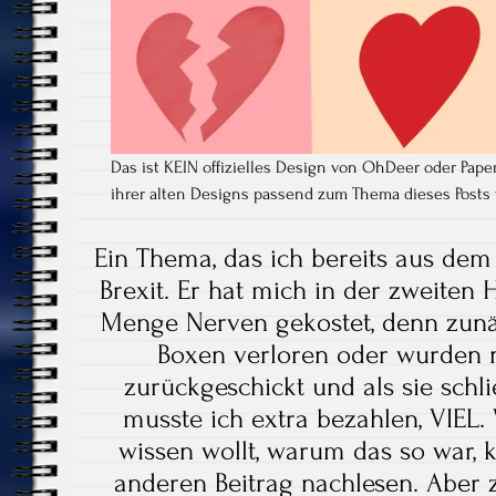
Das ist KEIN offizielles Design von OhDeer oder Pape
ihrer alten Designs passend zum Thema dieses Posts 
Ein Thema, das ich bereits aus dem
Brexit. Er hat mich in der zweiten H
Menge Nerven gekostet, denn zunä
Boxen verloren oder wurden 
zurückgeschickt und als sie schli
musste ich extra bezahlen, VIEL
wissen wollt, warum das so war, 
anderen Beitrag nachlesen. Aber