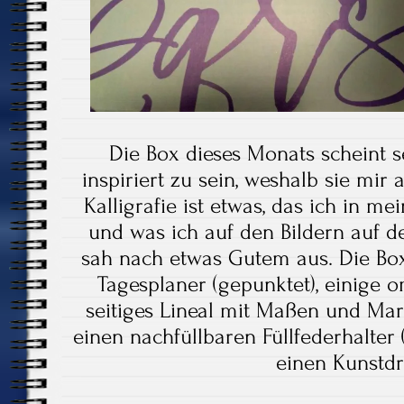
Die Box dieses Monats scheint s
inspiriert zu sein, weshalb sie mir 
Kalligrafie ist etwas, das ich in me
und was ich auf den Bildern auf d
sah nach etwas Gutem aus. Die Box
Tagesplaner (gepunktet), einige o
seitiges Lineal mit Maßen und Mark
einen nachfüllbaren Füllfederhalter (
einen Kunstdr