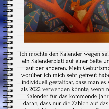
Ich mochte den Kalender wegen sein
ein Kalenderblatt auf einer Seite 
auf der anderen. Mein Geburtsmo
worüber ich mich sehr gefreut habe
individuell gestaltbar, dass man es 
als 2022 verwenden könnte, wenn m
Kalender für das kommende Jahr 
daran, dass nur die Zahlen auf das 