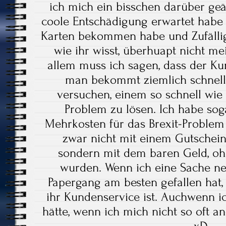
ich mich ein bisschen darüber geä
coole Entschädigung erwartet habe 
Karten bekommen habe und Zufälligk
wie ihr wisst, überhuapt nicht me
allem muss ich sagen, dass der Kun
man bekommt ziemlich schnell 
versuchen, einem so schnell wie 
Problem zu lösen. Ich habe sog
Mehrkosten für das Brexit-Problem
zwar nicht mit einem Gutschein
sondern mit dem baren Geld, ohn
wurden. Wenn ich eine Sache nen
Papergang am besten gefallen hat,
ihr Kundenservice ist. Auchwenn i
hätte, wenn ich mich nicht so oft 