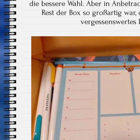
die bessere Wahl. Aber in Anbetrac
Rest der Box so großartig war, 
vergessenswertes De