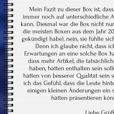
Mein Fazit zu dieser Box ist, da
immer noch auf unterschiedliche A
kann. Diesmal war die Box nicht nur
die meisten Boxen aus dem Jahr 20
gekündigt habe), nein, sie fühlte sic
Denn ich glaube nicht, dass ich
Erwartungen an eine solche Box ha
dass mehr Artikel, die tatsächlich
haben, hätten enthalten sein solle
hätten von besserer Qualität sein s
ich das Gefühl, dass die Leute hin
einigen kleinen Änderungen ein s
hätten präsentieren kö
Liebe Grü