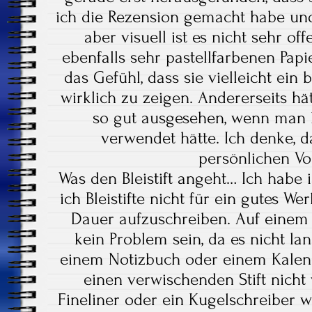
ich die Rezension gemacht habe und 
aber visuell ist es nicht sehr of
ebenfalls sehr pastellfarbenen Pap
das Gefühl, dass sie vielleicht ein 
wirklich zu zeigen. Andererseits hät
so gut ausgesehen, wenn man k
verwendet hätte. Ich denke, d
persönlichen Vo
Was den Bleistift angeht… Ich habe
ich Bleistifte nicht für ein gutes W
Dauer aufzuschreiben. Auf einem 
kein Problem sein, da es nicht lan
einem Notizbuch oder einem Kalen
einen verwischenden Stift nicht
Fineliner oder ein Kugelschreiber