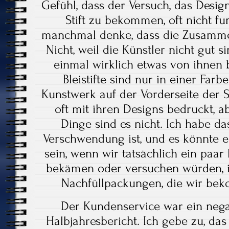
Gefühl, dass der Versuch, das Desig
Stift zu bekommen, oft nicht fun
manchmal denke, dass die Zusammena
Nicht, weil die Künstler nicht gut s
einmal wirklich etwas von ihnen
Bleistifte sind nur in einer Farb
Kunstwerk auf der Vorderseite der S
oft mit ihren Designs bedruckt, 
Dinge sind es nicht. Ich habe da
Verschwendung ist, und es könnte e
sein, wenn wir tatsächlich ein paa
bekämen oder versuchen würden, ih
Nachfüllpackungen, die wir bek
Der Kundenservice war ein nega
Halbjahresbericht. Ich gebe zu, das