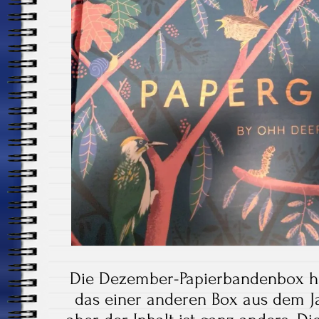
Die Dezember-Papierbandenbox h
das einer anderen Box aus dem Jah