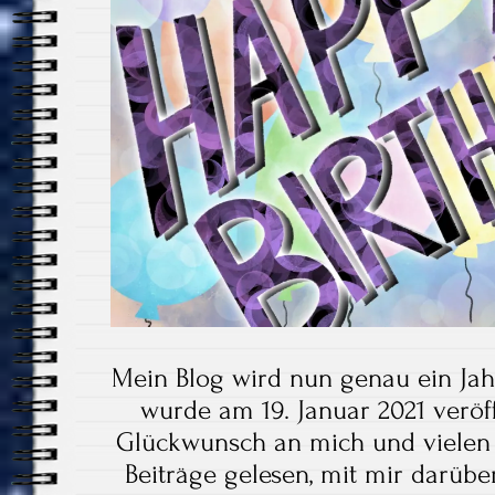
Mein Blog wird nun genau ein Jahr
wurde am 19. Januar 2021 veröf
Glückwunsch an mich und vielen 
Beiträge gelesen, mit mir darüb