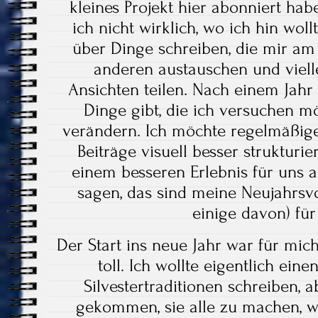
kleines Projekt hier abonniert habe
ich nicht wirklich, wo ich hin woll
über Dinge schreiben, die mir am
anderen austauschen und viell
Ansichten teilen. Nach einem Jahr 
Dinge gibt, die ich versuchen m
verändern. Ich möchte regelmäßige
Beiträge visuell besser strukturi
einem besseren Erlebnis für uns 
sagen, das sind meine Neujahrsv
einige davon) fü
Der Start ins neue Jahr war für mich
toll. Ich wollte eigentlich ein
Silvestertraditionen schreiben, a
gekommen, sie alle zu machen, we