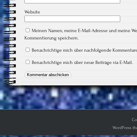
Website
Meinen Namen, meine E-Mail-Adresse und meine Webs
Kommentierung speichern.
Benachrichtige mich über nachfolgende Kommentare 
Benachrichtige mich über neue Beiträge via E-Mail.
Co
WordPress th