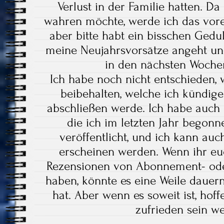
Verlust in der Familie hatten. Da
wahren möchte, werde ich das vorer
aber bitte habt ein bisschen Gedu
meine Neujahrsvorsätze angeht und
in den nächsten Woche
Ich habe noch nicht entschieden,
beibehalten, welche ich kündig
abschließen werde. Ich habe auch 
die ich im letzten Jahr begon
veröffentlicht, und ich kann auc
erscheinen werden. Wenn ihr eu
Rezensionen von Abonnement- ode
haben, könnte es eine Weile dauern, 
hat. Aber wenn es soweit ist, hoffe
zufrieden sein 