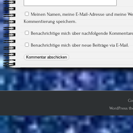
Meinen Namen, meine E-Mail-Adresse und meine Webs
Kommentierung speichern.
Benachrichtige mich über nachfolgende Kommentare 
Benachrichtige mich über neue Beiträge via E-Mail.
Co
WordPress th