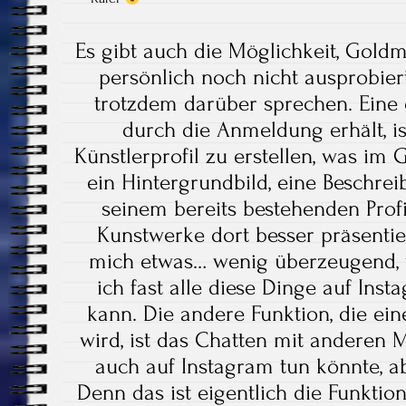
Es gibt auch die Möglichkeit, Goldm
persönlich noch nicht ausprobier
trotzdem darüber sprechen. Eine 
durch die Anmeldung erhält, is
Künstlerprofil zu erstellen, was im
ein Hintergrundbild, eine Beschre
seinem bereits bestehenden Prof
Kunstwerke dort besser präsentie
mich etwas… wenig überzeugend,
ich fast alle diese Dinge auf In
kann. Die andere Funktion, die ei
wird, ist das Chatten mit anderen 
auch auf Instagram tun könnte, a
Denn das ist eigentlich die Funktion