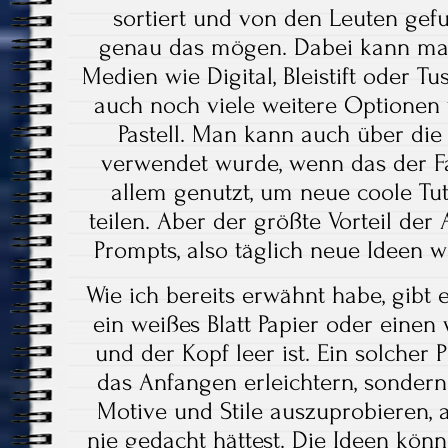
sortiert und von den Leuten gef
genau das mögen. Dabei kann ma
Medien wie Digital, Bleistift oder 
auch noch viele weitere Optionen
Pastell. Man kann auch über die
verwendet wurde, wenn das der Fa
allem genutzt, um neue coole Tut
teilen. Aber der größte Vorteil de
Prompts, also täglich neue Ideen 
Wie ich bereits erwähnt habe, gibt
ein weißes Blatt Papier oder einen
und der Kopf leer ist. Ein solcher 
das Anfangen erleichtern, sondern
Motive und Stile auszuprobieren, an
nie gedacht hättest. Die Ideen kön