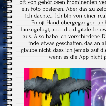
oft von gehörlosen Prominenten ver
ein Foto posieren. Aber das zu zei
ich dachte… Ich bin von einer rea
Emoji-Hand übergegangen und
hinzugefügt, aber die digitale Lei
aus. Also habe ich verschiedene 
Ende etwas geschaffen, das an al
glaube nicht, dass ich jemals auf 
wenn es die App nicht 