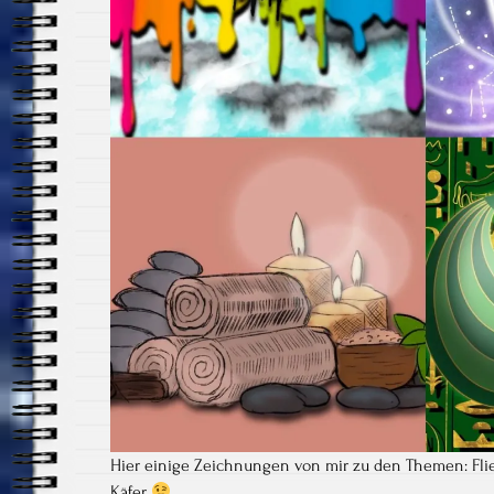
Hier einige Zeichnungen von mir zu den Themen: Fl
Käfer