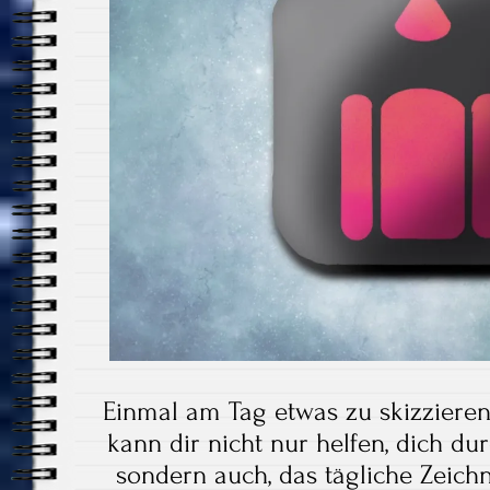
Einmal am Tag etwas zu skizzieren 
kann dir nicht nur helfen, dich d
sondern auch, das tägliche Zeich