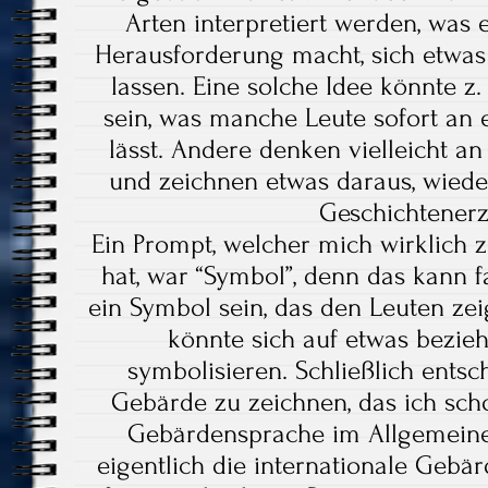
Arten interpretiert werden, was
Herausforderung macht, sich etwas 
lassen. Eine solche Idee könnte z.
sein, was manche Leute sofort an
lässt. Andere denken vielleicht an
und zeichnen etwas daraus, wiede
Geschichtenerz
Ein Prompt, welcher mich wirklich
hat, war “Symbol”, denn das kann f
ein Symbol sein, das den Leuten zeigt
könnte sich auf etwas bezie
symbolisieren. Schließlich entsch
Gebärde zu zeichnen, das ich scho
Gebärdensprache im Allgemeinen
eigentlich die internationale Gebärd