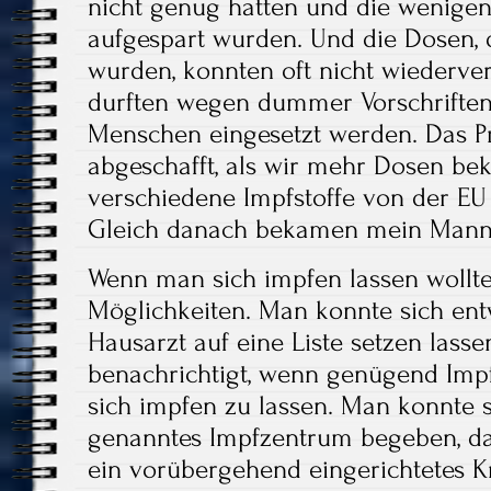
nicht genug hatten und die wenigen 
aufgespart wurden. Und die Dosen, 
wurden, konnten oft nicht wiederv
durften wegen dummer Vorschriften 
Menschen eingesetzt werden. Das P
abgeschafft, als wir mehr Dosen b
verschiedene Impfstoffe von der EU
Gleich danach bekamen mein Mann 
Wenn man sich impfen lassen wollte
Möglichkeiten. Man konnte sich en
Hausarzt auf eine Liste setzen lass
benachrichtigt, wenn genügend Imp
sich impfen zu lassen. Man konnte s
genanntes Impfzentrum begeben, 
ein vorübergehend eingerichtetes K