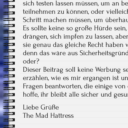
sich testen lassen müssen, um an b
teilnehmen zu können, oder vielleic
Schritt machen müssen, um überha
Es sollte keine so große Hürde sein
drängen, sich impfen zu lassen, aber
sie genau das gleiche Recht haben 
denn das wäre aus Sicherheitsgründe
oder?
Dieser Beitrag soll keine Werbung se
erzählen, wie es mir ergangen ist un
Fragen beantworten, die einige von
hoffe, ihr bleibt alle sicher und gesu
Liebe Grüße
The Mad Hattress