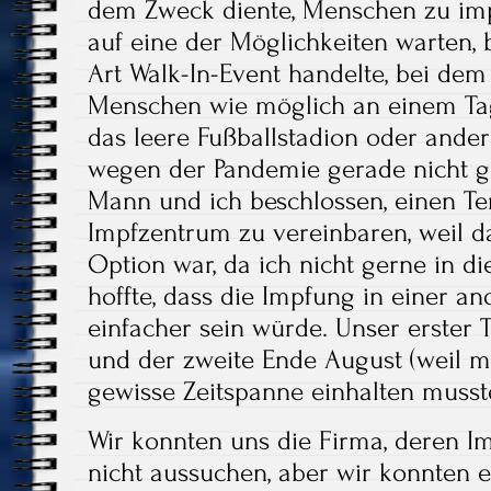
dem Zweck diente, Menschen zu im
auf eine der Möglichkeiten warten, 
Art Walk-In-Event handelte, bei dem
Menschen wie möglich an einem Ta
das leere Fußballstadion oder ande
wegen der Pandemie gerade nicht g
Mann und ich beschlossen, einen T
Impfzentrum zu vereinbaren, weil da
Option war, da ich nicht gerne in d
hoffte, dass die Impfung in einer 
einfacher sein würde. Unser erster 
und der zweite Ende August (weil 
gewisse Zeitspanne einhalten musste
Wir konnten uns die Firma, deren I
nicht aussuchen, aber wir konnten e