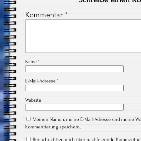
Kommentar
*
Name
*
E-Mail-Adresse
*
Website
Meinen Namen, meine E-Mail-Adresse und meine Webs
Kommentierung speichern.
Benachrichtige mich über nachfolgende Kommentare 