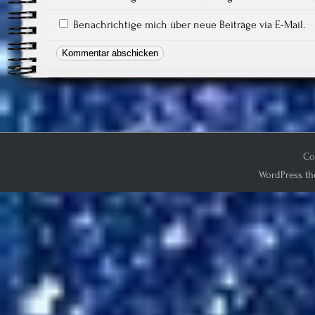
Benachrichtige mich über neue Beiträge via E-Mail.
Co
WordPress th