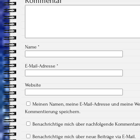
Kommentar
*
Name
*
E-Mail-Adresse
*
Website
Meinen Namen, meine E-Mail-Adresse und meine Webs
Kommentierung speichern.
Benachrichtige mich über nachfolgende Kommentare 
Benachrichtige mich über neue Beiträge via E-Mail.