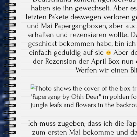
haben sie ihn gewechselt. Aber es
letzten Pakete deswegen verloren g
und Mai Papergangboxen, aber auch 
erhalten und rezensieren wollte. Da
geschickt bekommen habe, bin ich 
einfach geduldig auf sie
Aber de
der Rezension der April Box nun 
Werfen wir einen Bli
Ich muss zugeben, dass ich die Pa
zum ersten Mal bekomme und das