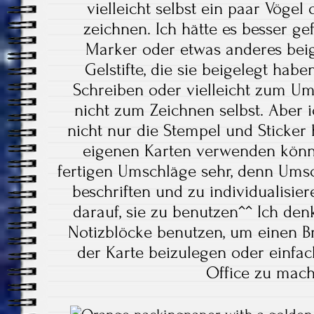
vielleicht selbst ein paar Vögel
zeichnen. Ich hätte es besser g
Marker oder etwas anderes beig
Gelstifte, die sie beigelegt hab
Schreiben oder vielleicht zum Um
nicht zum Zeichnen selbst. Aber ic
nicht nur die Stempel und Sticker 
eigenen Karten verwenden kö
fertigen Umschläge sehr, denn Umsc
beschriften und zu individualisie
darauf, sie zu benutzen^^ Ich de
Notizblöcke benutzen, um einen Br
der Karte beizulegen oder einfa
Office zu mac