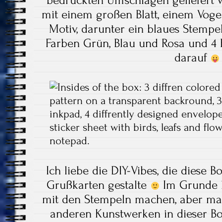
bedruckten Umschlägen geliefert
mit einem großen Blatt, einem Voge
Motiv, darunter ein blaues Stempelk
Farben Grün, Blau und Rosa und 4 B
darauf
Ich liebe die DIY-Vibes, die diese B
Grußkarten gestalte
Im Grunde k
mit den Stempeln machen, aber ma
anderen Kunstwerken in dieser Bo