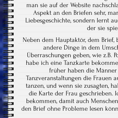
man sie auf der Website nachsch
Aspekt an den Briefen sehr, man
Liebesgeschichte, sondern lernt auc
der sie spiel
Neben dem Hauptaktör, dem Brief, 
andere Dinge in dem Umschl
Überraschungen geben, wie z.B. Po
habe ich eine Tanzkarte bekommen. 
früher haben die Männer 
Tanzveranstaltungen die Frauen au
tanzen, und wenn sie zusagten, h
die Karte der Frau geschrieben. 
bekommen, damit auch Menschen
den Brief ohne Probleme lesen könn