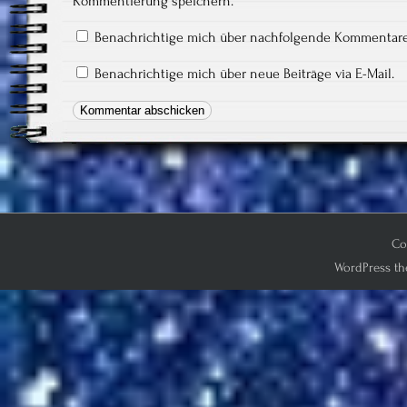
Kommentierung speichern.
Benachrichtige mich über nachfolgende Kommentare 
Benachrichtige mich über neue Beiträge via E-Mail.
Co
WordPress th