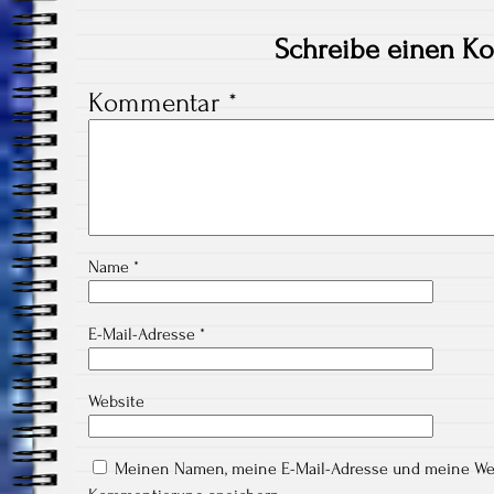
Schreibe einen K
Kommentar
*
Name
*
E-Mail-Adresse
*
Website
Meinen Namen, meine E-Mail-Adresse und meine Webs