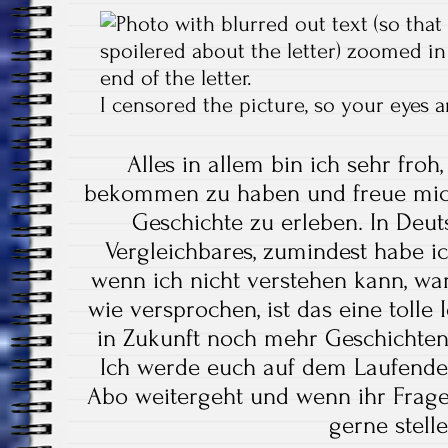
I censored the picture, so your eyes a
Alles in allem bin ich sehr froh
bekommen zu haben und freue mich
Geschichte zu erleben. In Deut
Vergleichbares, zumindest habe i
wenn ich nicht verstehen kann, wa
wie versprochen, ist das eine tolle 
in Zukunft noch mehr Geschichte
Ich werde euch auf dem Laufenden
Abo weitergeht und wenn ihr Fragen
gerne stelle