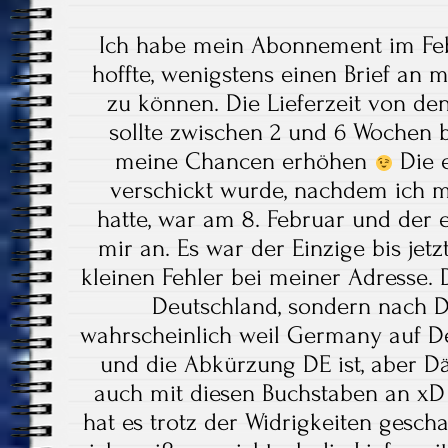
Ich habe mein Abonnement im Feb
hoffte, wenigstens einen Brief an
zu können. Die Lieferzeit von d
sollte zwischen 2 und 6 Wochen b
meine Chancen erhöhen
Die e
verschickt wurde, nachdem ich 
hatte, war am 8. Februar und der 
mir an. Es war der Einzige bis jetz
kleinen Fehler bei meiner Adresse. 
Deutschland, sondern nach D
wahrscheinlich weil Germany auf De
und die Abkürzung DE ist, aber 
auch mit diesen Buchstaben an xD 
hat es trotz der Widrigkeiten geschaf